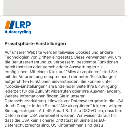
INFORMATIONEN
KUNDENSERVICE