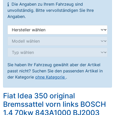
Die Angaben zu Ihrem Fahrzeug sind
unvollständig. Bitte vervollständigen Sie Ihre
Angaben.
Sie haben Ihr Fahrzeug gewählt aber der Artikel
passt nicht? Suchen Sie den passenden Artikel in
der Kategorie
ohne Kategorie
.
Fiat Idea 350 original
Bremssattel vorn links BOSCH
1.4 70kw 843A1000 BJ2003