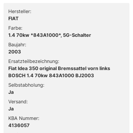
Hersteller:
FIAT
Farbe:
1.4 70kw *843A1000*, 5G-Schalter
Baujahr:
2003
Ersatzteilbezeichnung:
Fiat Idea 350 original Bremssattel vorn links
BOSCH 1.4 70kw 843A1000 BJ2003
Selbstabholung:
Ja
Versand:
Ja
KBA Nummer:
4136057