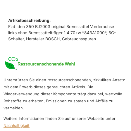
Artikelbeschreibung:
Fiat Idea 350 BJ2003 original Bremssattel Vorderachse
links ohne Bremssattelträger 1.4 70kw *843A1000*, 5G-
Schalter, Hersteller BOSCH, Gebrauchsspuren
Unterstützen Sie einen ressourcenschonenden, zirkulären Ansatz
mit dem Erwerb dieses gebrauchten Artikels. Die
Wiederverwendung dieser Komponente trägt dazu bei, wertvolle
Rohstoffe zu erhalten, Emissionen zu sparen und Abfälle zu
vermeiden.
Weitere Informationen finden Sie auf unserer Webseite unter
Nachhaltigkeit