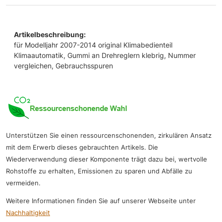
Artikelbeschreibung:
für Modelljahr 2007-2014 original Klimabedienteil
Klimaautomatik, Gummi an Drehreglern klebrig, Nummer
vergleichen, Gebrauchsspuren
Unterstützen Sie einen ressourcenschonenden, zirkulären Ansatz
mit dem Erwerb dieses gebrauchten Artikels. Die
Wiederverwendung dieser Komponente trägt dazu bei, wertvolle
Rohstoffe zu erhalten, Emissionen zu sparen und Abfälle zu
vermeiden.
Weitere Informationen finden Sie auf unserer Webseite unter
Nachhaltigkeit