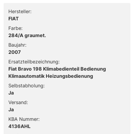
Hersteller:
FIAT
Farbe:
284/A graumet.
Baujahr:
2007
Ersatzteilbezeichnung:
Fiat Bravo 198 Klimabedienteil Bedienung
Klimaautomatik Heizungsbedienung
Selbstabholung:
Ja
Versand:
Ja
KBA Nummer:
4136AHL