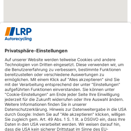
INFORMATIONEN
KUNDENSERVICE