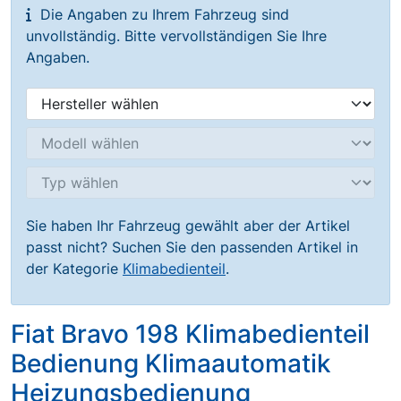
Die Angaben zu Ihrem Fahrzeug sind
unvollständig. Bitte vervollständigen Sie Ihre
Angaben.
Sie haben Ihr Fahrzeug gewählt aber der Artikel
passt nicht? Suchen Sie den passenden Artikel in
der Kategorie
Klimabedienteil
.
Fiat Bravo 198 Klimabedienteil
Bedienung Klimaautomatik
Heizungsbedienung