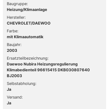
Baugruppe:
Heizung/Klimaanlage
Hersteller:
CHEVROLET/DAEWOO
Farbe:
mit Klimaautomatik
Baujahr:
2003
Ersatzteilbezeichnung:
Daewoo Nubira Heizungsregulierung
Klimabedienteil 96615415 DKB030807640
BJ2003
Selbstabholung:
Ja
Versand:
Ja