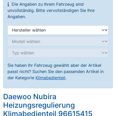
Die Angaben zu Ihrem Fahrzeug sind
unvollständig. Bitte vervollständigen Sie Ihre
Angaben.
Sie haben Ihr Fahrzeug gewählt aber der Artikel
passt nicht? Suchen Sie den passenden Artikel in
der Kategorie
Klimabedienteil
.
Daewoo Nubira
Heizungsregulierung
Klimabedienteil 96615415