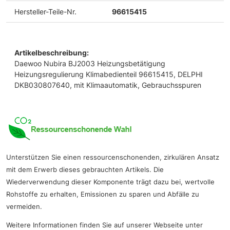
Hersteller-Teile-Nr.
96615415
Artikelbeschreibung:
Daewoo Nubira BJ2003 Heizungsbetätigung
Heizungsregulierung Klimabedienteil 96615415, DELPHI
DKB030807640, mit Klimaautomatik, Gebrauchsspuren
Unterstützen Sie einen ressourcenschonenden, zirkulären Ansatz
mit dem Erwerb dieses gebrauchten Artikels. Die
Wiederverwendung dieser Komponente trägt dazu bei, wertvolle
Rohstoffe zu erhalten, Emissionen zu sparen und Abfälle zu
vermeiden.
Weitere Informationen finden Sie auf unserer Webseite unter