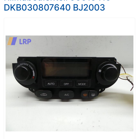
DKB030807640 BJ2003