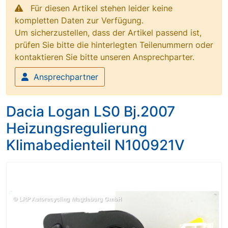
Für diesen Artikel stehen leider keine
kompletten Daten zur Verfügung.
Um sicherzustellen, dass der Artikel passend ist,
prüfen Sie bitte die hinterlegten Teilenummern oder
kontaktieren Sie bitte unseren Ansprechparter.
Ansprechpartner
Dacia Logan LS0 Bj.2007
Heizungsregulierung
Klimabedienteil N100921V