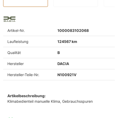
Artikel-Nr.
1000083102068
Laufleistung
124567 km
Qualität
B
Hersteller
DACIA
Hersteller-Teile-Nr.
N100921V
Artikelbeschreibung:
Klimabedienteil manuelle Klima, Gebrauchsspuren