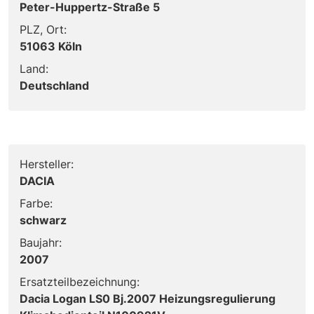
Peter-Huppertz-Straße 5
PLZ, Ort:
51063 Köln
Land:
Deutschland
Hersteller:
DACIA
Farbe:
schwarz
Baujahr:
2007
Ersatzteilbezeichnung:
Dacia Logan LS0 Bj.2007 Heizungsregulierung