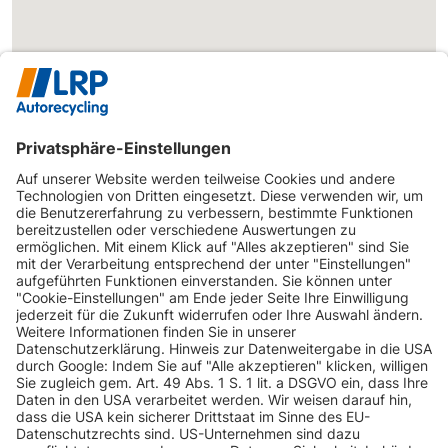
INFORMATIONEN
KUNDENSERVICE
INFORMATIONEN