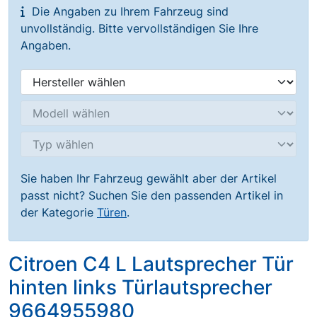
Die Angaben zu Ihrem Fahrzeug sind
unvollständig. Bitte vervollständigen Sie Ihre
Angaben.
Sie haben Ihr Fahrzeug gewählt aber der Artikel
passt nicht? Suchen Sie den passenden Artikel in
der Kategorie
Türen
.
Citroen C4 L Lautsprecher Tür
hinten links Türlautsprecher
9664955980