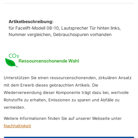
Artikelbeschreibung:
für Facelift-Modell 08-10, Lautsprecher Tür hinten links,
Nummer vergleichen, Gebrauchsspuren vorhanden
Unterstützen Sie einen ressourcenschonenden, zirkulären Ansatz
mit dem Erwerb dieses gebrauchten Artikels. Die
Wiederverwendung dieser Komponente trägt dazu bei, wertvolle
Rohstoffe zu erhalten, Emissionen zu sparen und Abfälle zu
vermeiden.
Weitere Informationen finden Sie auf unserer Webseite unter
Nachhaltigkeit