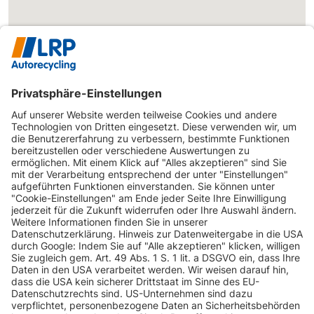
INFORMATIONEN
KUNDENSERVICE
INFORMATIONEN