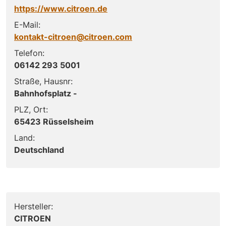
https://www.citroen.de
E-Mail:
kontakt-citroen@citroen.com
Telefon:
06142 293 5001
Straße, Hausnr:
Bahnhofsplatz -
PLZ, Ort:
65423 Rüsselsheim
Land:
Deutschland
Hersteller:
CITROEN