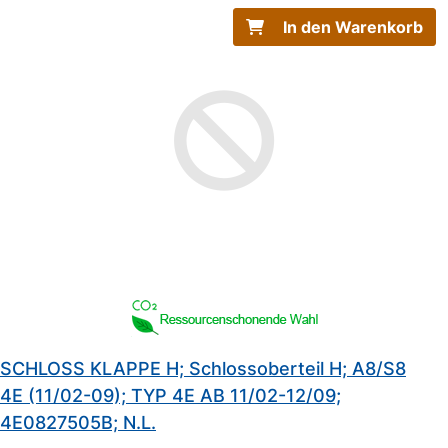
In den Warenkorb
SCHLOSS KLAPPE H; Schlossoberteil H; A8/S8
4E (11/02-09); TYP 4E AB 11/02-12/09;
4E0827505B; N.L.