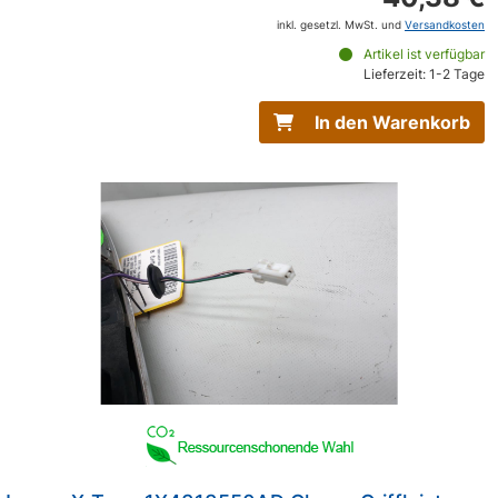
inkl. gesetzl. MwSt. und
Versandkosten
Artikel ist verfügbar
Lieferzeit: 1-2 Tage
In den Warenkorb