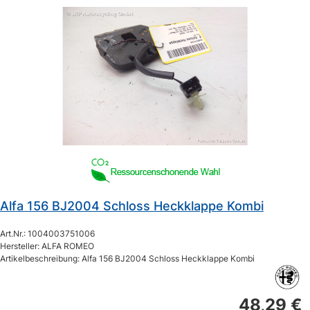
Alfa 156 BJ2004 Schloss Heckklappe Kombi
Art.Nr.: 1004003751006
Hersteller: ALFA ROMEO
Artikelbeschreibung: Alfa 156 BJ2004 Schloss Heckklappe Kombi
48,29 €