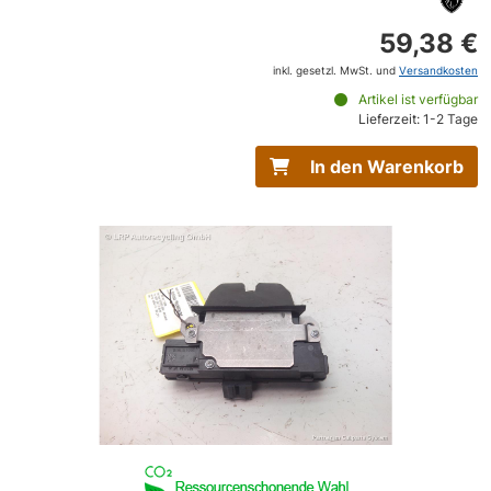
59,38 €
inkl. gesetzl. MwSt. und
Versandkosten
Artikel ist verfügbar
Lieferzeit: 1-2 Tage
In den Warenkorb