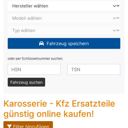
Fahrzeug speichern
oder per Schlüsselnummer suchen
Fahrzeug suchen
Karosserie - Kfz Ersatzteile
günstig online kaufen!
Filter hinzufügen