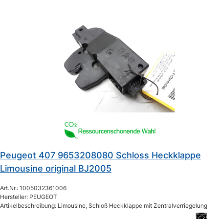
Peugeot 407 9653208080 Schloss Heckklappe
Limousine original BJ2005
Art.Nr.: 1005032361006
Hersteller: PEUGEOT
Artikelbeschreibung: Limousine, Schloß Heckklappe mit Zentralverriegelung