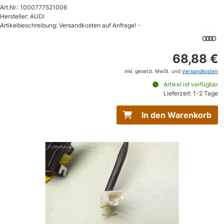
Art.Nr.: 1000777521006
Hersteller: AUDI
Artikelbeschreibung: Versandkosten auf Anfrage! -
68,88 €
inkl. gesetzl. MwSt. und
Versandkosten
Artikel ist verfügbar
Lieferzeit: 1-2 Tage
In den Warenkorb