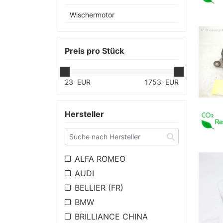
Wischermotor
Preis
pro Stück
23
EUR
1753
EUR
Hersteller
ALFA ROMEO
AUDI
BELLIER (FR)
BMW
BRILLIANCE CHINA