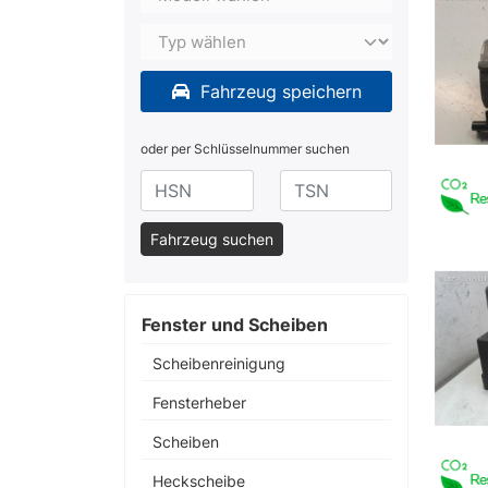
Fahrzeug speichern
oder per Schlüsselnummer suchen
Fahrzeug suchen
Fenster und Scheiben
Scheibenreinigung
Fensterheber
Scheiben
Heckscheibe