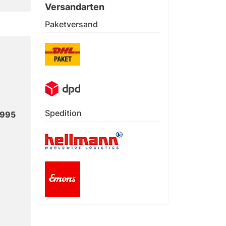
Versandarten
Paketversand
Spedition
1995