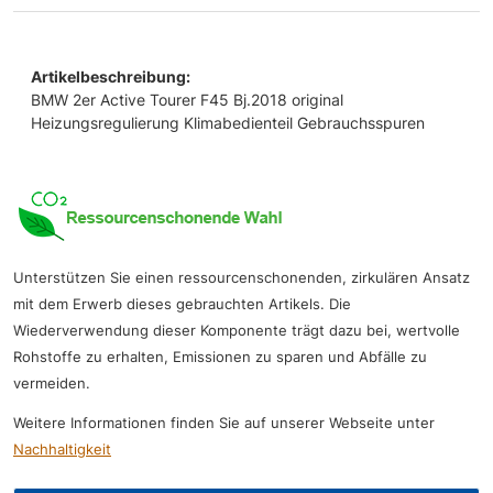
Artikelbeschreibung:
BMW 2er Active Tourer F45 Bj.2018 original
Heizungsregulierung Klimabedienteil Gebrauchsspuren
Unterstützen Sie einen ressourcenschonenden, zirkulären Ansatz
mit dem Erwerb dieses gebrauchten Artikels. Die
Wiederverwendung dieser Komponente trägt dazu bei, wertvolle
Rohstoffe zu erhalten, Emissionen zu sparen und Abfälle zu
vermeiden.
Weitere Informationen finden Sie auf unserer Webseite unter
Nachhaltigkeit