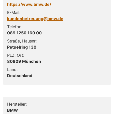
https://www.bmw.de/
E-Mail:
kundenbetreuung@bmw.de
Telefon:
089 1250 160 00
Straße, Hausnr:
Petuelring 130
PLZ, Ort:
80809 München
Land:
Deutschland
Hersteller:
BMW