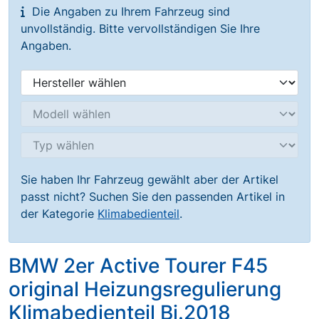
Die Angaben zu Ihrem Fahrzeug sind
unvollständig. Bitte vervollständigen Sie Ihre
Angaben.
Sie haben Ihr Fahrzeug gewählt aber der Artikel
passt nicht? Suchen Sie den passenden Artikel in
der Kategorie
Klimabedienteil
.
BMW 2er Active Tourer F45
original Heizungsregulierung
Klimabedienteil Bj.2018