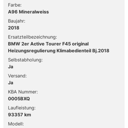
Farbe:
A96 Mineralweiss
Baujahr:
2018
Ersatzteilbezeichnung:
BMW 2er Active Tourer F45 original
Heizungsregulierung Klimabedienteil Bj.2018
Selbstabholung:
Ja
Versand:
Ja
KBA Nummer:
0005BXQ
Laufleistung:
93357 km
Modell: