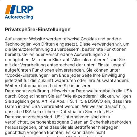
INFORMATIONEN
KUNDENSERVICE
INFORMATIONEN