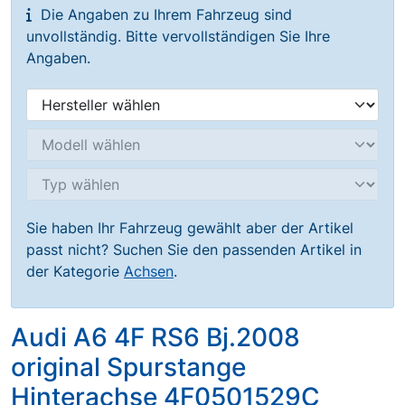
Die Angaben zu Ihrem Fahrzeug sind
unvollständig. Bitte vervollständigen Sie Ihre
Angaben.
Sie haben Ihr Fahrzeug gewählt aber der Artikel
passt nicht? Suchen Sie den passenden Artikel in
der Kategorie
Achsen
.
Audi A6 4F RS6 Bj.2008
original Spurstange
Hinterachse 4F0501529C