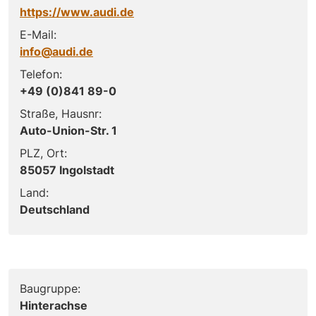
https://www.audi.de
E-Mail:
info@audi.de
Telefon:
+49 (0)841 89-0
Straße, Hausnr:
Auto-Union-Str. 1
PLZ, Ort:
85057 Ingolstadt
Land:
Deutschland
Baugruppe:
Hinterachse