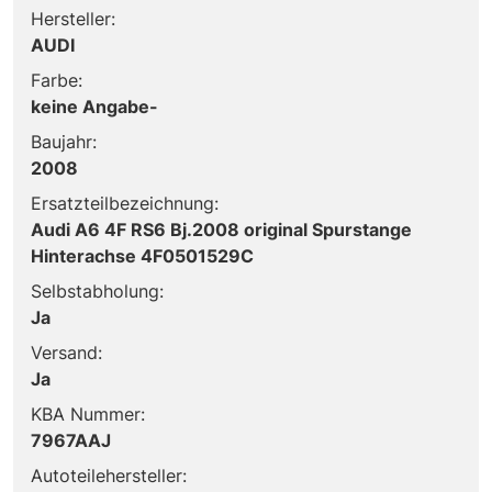
Hersteller:
AUDI
Farbe:
keine Angabe-
Baujahr:
2008
Ersatzteilbezeichnung:
Audi A6 4F RS6 Bj.2008 original Spurstange
Hinterachse 4F0501529C
Selbstabholung:
Ja
Versand:
Ja
KBA Nummer:
7967AAJ
Autoteilehersteller: