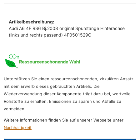
Artikelbeschreibung:
Audi A6 4F RS6 Bj.2008 original Spurstange Hinterachse
(links und rechts passend) 4F0501529C
Unterstützen Sie einen ressourcenschonenden, zirkulären Ansatz
mit dem Erwerb dieses gebrauchten Artikels. Die
Wiederverwendung dieser Komponente trägt dazu bei, wertvolle
Rohstoffe zu erhalten, Emissionen zu sparen und Abfälle zu
vermeiden.
Weitere Informationen finden Sie auf unserer Webseite unter
Nachhaltigkeit