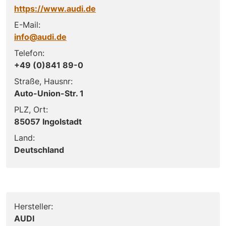
https://www.audi.de
E-Mail:
info@audi.de
Telefon:
+49 (0)841 89-0
Straße, Hausnr:
Auto-Union-Str. 1
PLZ, Ort:
85057 Ingolstadt
Land:
Deutschland
Hersteller:
AUDI