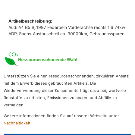
Artikelbeschreibung:
Audi A4 B5 Bj.1997 Federbein Vorderachse rechts 1.6 74kw
ADP, Sachs-Austauschteil ca. 30000km, Gebrauchsspuren
Unterstützen Sie einen ressourcenschonenden, zirkulären Ansatz
mit dem Erwerb dieses gebrauchten Artikels. Die
Wiederverwendung dieser Komponente trägt dazu bei, wertvolle
Rohstoffe zu erhalten, Emissionen zu sparen und Abfälle zu
vermeiden.
Weitere Informationen finden Sie auf unserer Webseite unter
Nachhaltigkeit