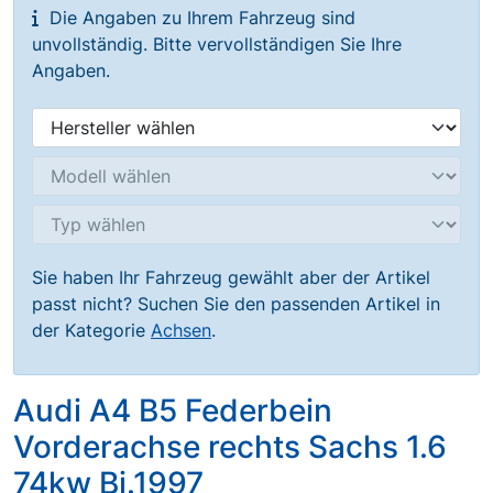
Die Angaben zu Ihrem Fahrzeug sind
unvollständig. Bitte vervollständigen Sie Ihre
Angaben.
Sie haben Ihr Fahrzeug gewählt aber der Artikel
passt nicht? Suchen Sie den passenden Artikel in
der Kategorie
Achsen
.
Audi A4 B5 Federbein
Vorderachse rechts Sachs 1.6
74kw Bj.1997