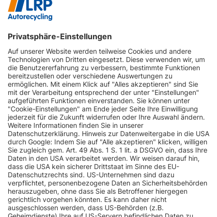
INFORMATIONEN
KUNDENSERVICE
INFORMATIONEN
ZAHLUNGSARTEN