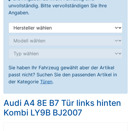
unvollständig. Bitte vervollständigen Sie Ihre
Angaben.
Sie haben Ihr Fahrzeug gewählt aber der Artikel
passt nicht? Suchen Sie den passenden Artikel in
der Kategorie
Türen
.
Audi A4 8E B7 Tür links hinten
Kombi LY9B BJ2007