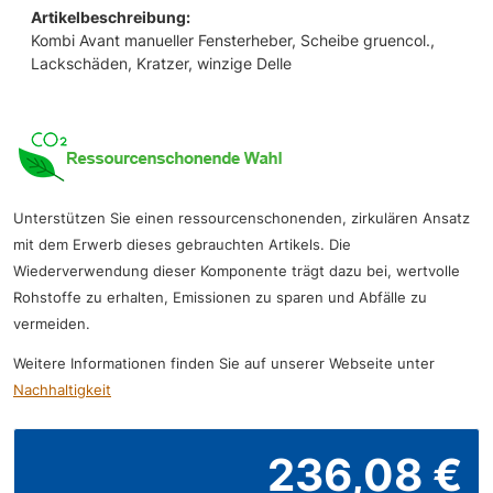
Artikelbeschreibung:
Kombi Avant manueller Fensterheber, Scheibe gruencol.,
Lackschäden, Kratzer, winzige Delle
Unterstützen Sie einen ressourcenschonenden, zirkulären Ansatz
mit dem Erwerb dieses gebrauchten Artikels. Die
Wiederverwendung dieser Komponente trägt dazu bei, wertvolle
Rohstoffe zu erhalten, Emissionen zu sparen und Abfälle zu
vermeiden.
Weitere Informationen finden Sie auf unserer Webseite unter
Nachhaltigkeit
236,08 €