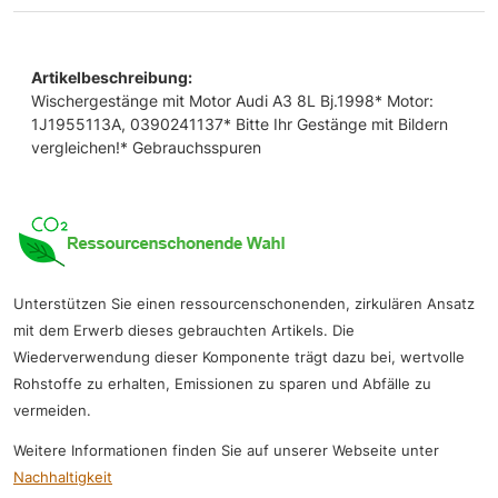
Artikelbeschreibung:
Wischergestänge mit Motor Audi A3 8L Bj.1998* Motor:
1J1955113A, 0390241137* Bitte Ihr Gestänge mit Bildern
vergleichen!* Gebrauchsspuren
Unterstützen Sie einen ressourcenschonenden, zirkulären Ansatz
mit dem Erwerb dieses gebrauchten Artikels. Die
Wiederverwendung dieser Komponente trägt dazu bei, wertvolle
Rohstoffe zu erhalten, Emissionen zu sparen und Abfälle zu
vermeiden.
Weitere Informationen finden Sie auf unserer Webseite unter
Nachhaltigkeit