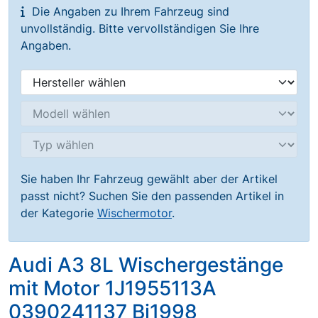
Die Angaben zu Ihrem Fahrzeug sind
unvollständig. Bitte vervollständigen Sie Ihre
Angaben.
Sie haben Ihr Fahrzeug gewählt aber der Artikel
passt nicht? Suchen Sie den passenden Artikel in
der Kategorie
Wischermotor
.
Audi A3 8L Wischergestänge
mit Motor 1J1955113A
0390241137 Bj1998