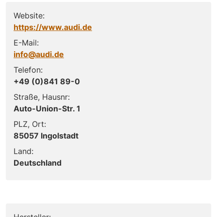
Website:
https://www.audi.de
E-Mail:
info@audi.de
Telefon:
+49 (0)841 89-0
Straße, Hausnr:
Auto-Union-Str. 1
PLZ, Ort:
85057 Ingolstadt
Land:
Deutschland
Hersteller: