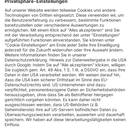
INFORMATIONEN
KUNDENSERVICE
INFORMATIONEN
ZAHLUNGSARTEN
KONTAKT