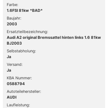
Farbe:
1.6FSI 81kw *BAD*
Baujahr:
2003
Ersatzteilbezeichnung:
Audi A2 original Bremssattel hinten links 1.6 81kw
BJ2003
Selbstabholung:
Ja
Versand:
Ja
KBA Nummer:
0588794
Autoteilehersteller:
AUDI
Laufleistung: