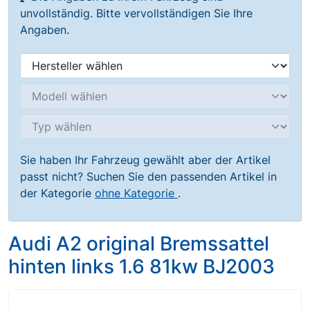
unvollständig. Bitte vervollständigen Sie Ihre
Angaben.
Sie haben Ihr Fahrzeug gewählt aber der Artikel
passt nicht? Suchen Sie den passenden Artikel in
der Kategorie
ohne Kategorie
.
Audi A2 original Bremssattel
hinten links 1.6 81kw BJ2003