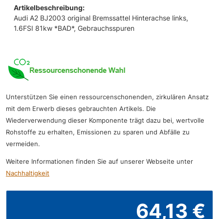
Artikelbeschreibung:
Audi A2 BJ2003 original Bremssattel Hinterachse links,
1.6FSI 81kw *BAD*, Gebrauchsspuren
Unterstützen Sie einen ressourcenschonenden, zirkulären Ansatz
mit dem Erwerb dieses gebrauchten Artikels. Die
Wiederverwendung dieser Komponente trägt dazu bei, wertvolle
Rohstoffe zu erhalten, Emissionen zu sparen und Abfälle zu
vermeiden.
Weitere Informationen finden Sie auf unserer Webseite unter
Nachhaltigkeit
64,13 €