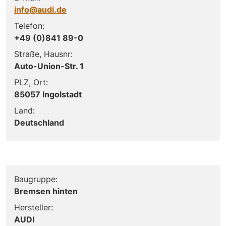
info@audi.de
Telefon:
+49 (0)841 89-0
Straße, Hausnr:
Auto-Union-Str. 1
PLZ, Ort:
85057 Ingolstadt
Land:
Deutschland
Baugruppe:
Bremsen hinten
Hersteller:
AUDI